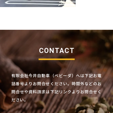
CONTACT
有限会社今井自動車（ベビーダ）へは下記お電
話番号よりお問合せください。
時間外などのお
問合せや資料請求は下記リンクよりお問合せく
ださい。