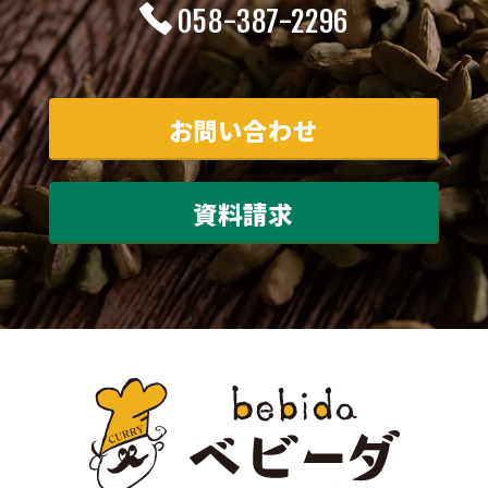
058-387-2296
お問い合わせ
資料請求