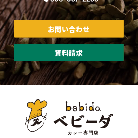
お問い合わせ
資料請求