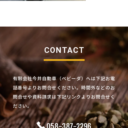
CONTACT
有限会社今井自動車（ベビーダ）へは下記お電
話番号よりお問合せください。
時間外などのお
問合せや資料請求は下記リンクよりお問合せく
ださい。
058-387-2296